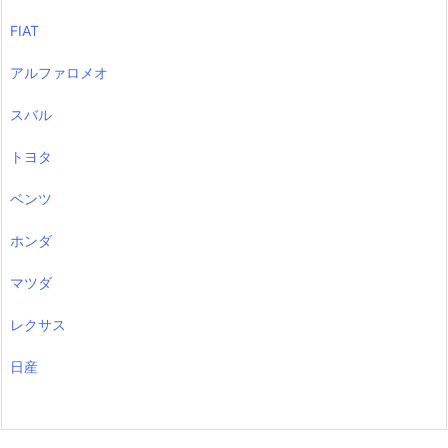
FIAT
アルファロメオ
スバル
トヨタ
ベンツ
ホンダ
マツダ
レクサス
日産